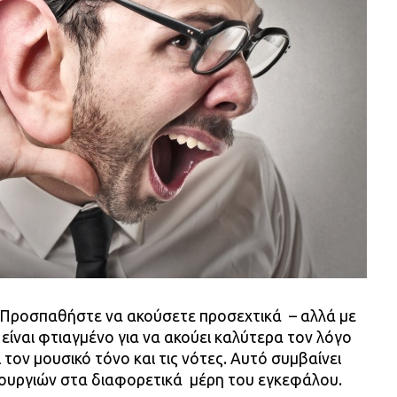
. Προσπαθήστε να ακούσετε προσεχτικά – αλλά με
ί είναι φτιαγμένο για να ακούει καλύτερα τον λόγο
τον μουσικό τόνο και τις νότες. Αυτό συμβαίνει
ουργιών στα διαφορετικά μέρη του εγκεφάλου.