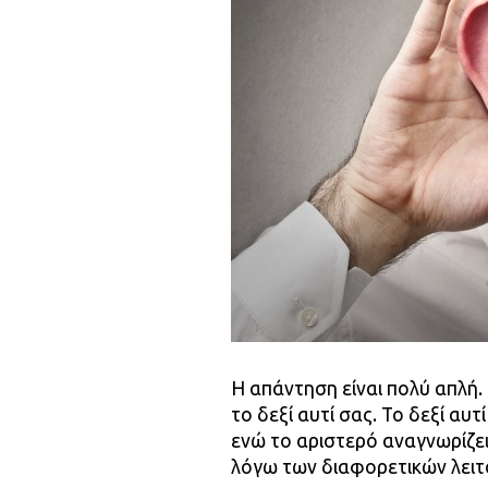
Η απάντηση είναι πολύ απλή
το δεξί αυτί σας. Το δεξί αυτ
ενώ το αριστερό αναγνωρίζει 
λόγω των διαφορετικών λειτ