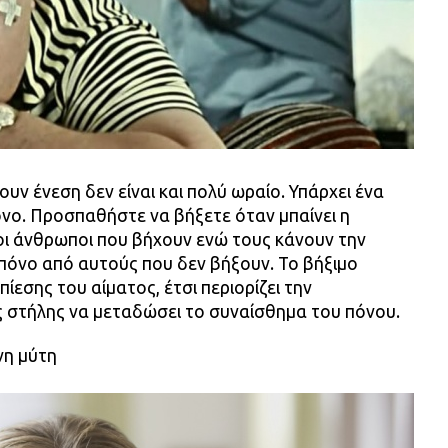
υν ένεση δεν είναι και πολύ ωραίο. Υπάρχει ένα
όνο. Προσπαθήστε να βήξετε όταν μπαίνει η
 οι άνθρωποι που βήχουν ενώ τους κάνουν την
πόνο από αυτούς που δεν βήξουν. Το βήξιμο
ίεσης του αίματος, έτσι περιορίζει την
 στήλης να μεταδώσει το συναίσθημα του πόνου.
νη μύτη