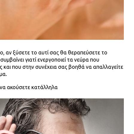
ο, αν ξύσετε το αυτί σας θα θεραπεύσετε το
συμβαίνει γιατί ενεργοποιεί τα νεύρα που
 και που στην συνέχεια σας βοηθά να απαλλαγείτε
μα.
ε να ακούσετε κατάλληλα