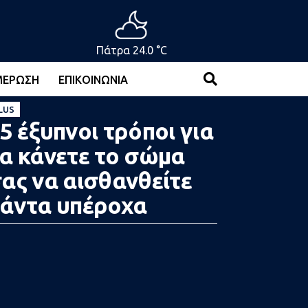
Πάτρα 24.0 °C
ΜΈΡΩΣΗ
ΕΠΙΚΟΙΝΩΝΊΑ
LUS
5 έξυπνοι τρόποι για
α κάνετε το σώμα
ας να αισθανθείτε
άντα υπέροχα