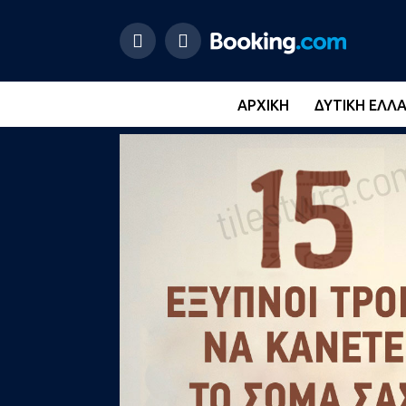
ΑΡΧΙΚΉ
ΔΥΤΙΚΉ ΕΛΛ