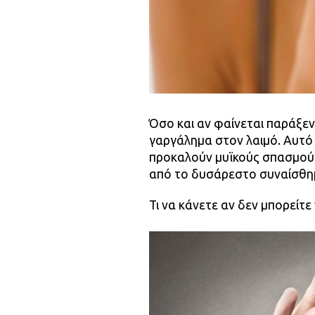
Όσο και αν φαίνεται παράξεν
γαργάλημα στον λαιμό. Αυτό 
προκαλούν μυϊκούς σπασμούς
από το δυσάρεστο συναίσθη
Τι να κάνετε αν δεν μπορείτ