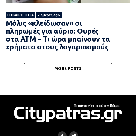
ΕΠΙΚΑΙΡΌΤΗΤΑ
2 ημέρες ago
Μόλις «κλείδωσαν» οι
πληρωμές για αύριο: Ουρές
στα ΑΤΜ – Τι ώρα μπαίνουν τα
χρήματα στους λογαριασμούς
MORE POSTS