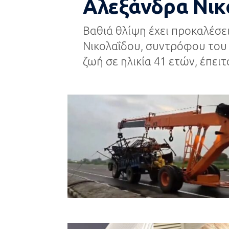
Αλεξάνδρα Νικ
Βαθιά θλίψη έχει προκαλέσε
Νικολαΐδου, συντρόφου του 
ζωή σε ηλικία 41 ετών, έπειτ