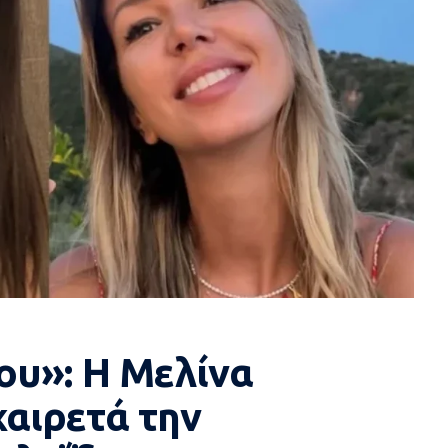
ου»: Η Μελίνα
αιρετά την