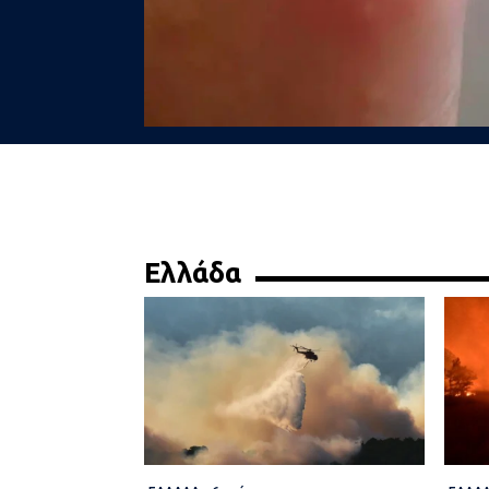
Ελλάδα