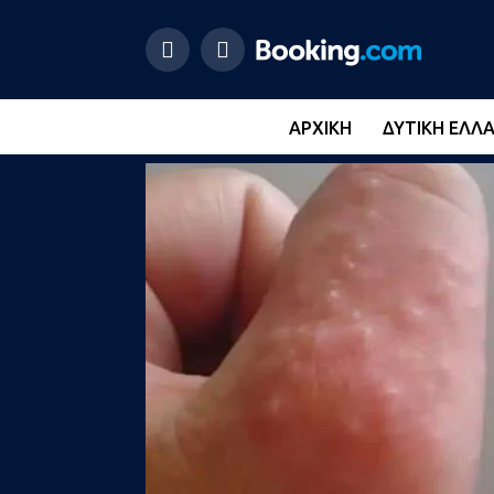
ΑΡΧΙΚΉ
ΔΥΤΙΚΉ ΕΛΛ