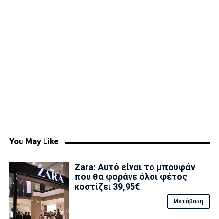
You May Like
Zara: Αυτό είναι το μπουφάν
που θα φοράνε όλοι φέτος
κοστίζει 39,95€
Μετάβαση