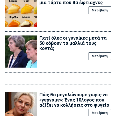
μια τάρτα που θα έφτιαχνες
Μετάβαση
Γιατί όλες οι γυναίκες μετά τα
50 κóβουν τα μαλλιά τους
κοντά;
Μετάβαση
Πώς θα μεγαλώνουμε χωρίς να
«γερνάμε»: Ένας 10λογος που
αξίζει να κολλήσεις στο ψυγείο
Μετάβαση