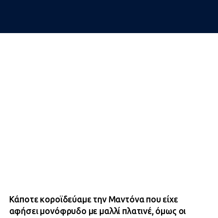
Κάποτε κοροϊδεύαμε την Μαντόνα που είχε
αφήσει μονόφρυδο με μαλλί πλατινέ, όμως οι