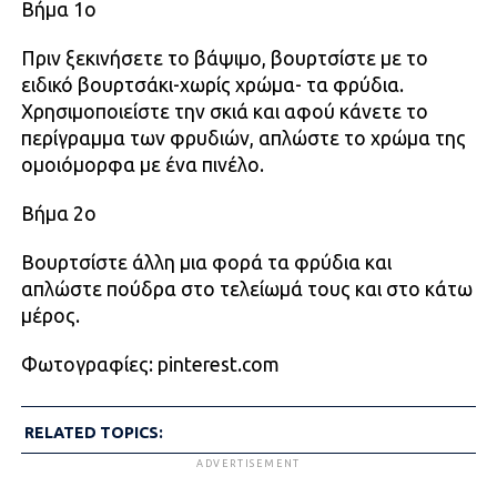
Βήμα 1ο
Πριν ξεκινήσετε το βάψιμο, βουρτσίστε με το
ειδικό βουρτσάκι-χωρίς χρώμα- τα φρύδια.
Χρησιμοποιείστε την σκιά και αφού κάνετε το
περίγραμμα των φρυδιών, απλώστε το χρώμα της
ομοιόμορφα με ένα πινέλο.
Βήμα 2o
Βουρτσίστε άλλη μια φορά τα φρύδια και
απλώστε πούδρα στο τελείωμά τους και στο κάτω
μέρος.
Φωτογραφίες: pinterest.com
RELATED TOPICS:
ADVERTISEMENT