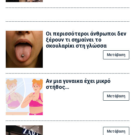
Οι περισσότεροι άνθρωποι δεν
ξέρουν τι σημαίνει το
σκουλαρίκι στη γλώσσα
Μετάβαση
Αν μια γυναικα έχει μικρό
στήθος…
Μετάβαση
Μετάβαση