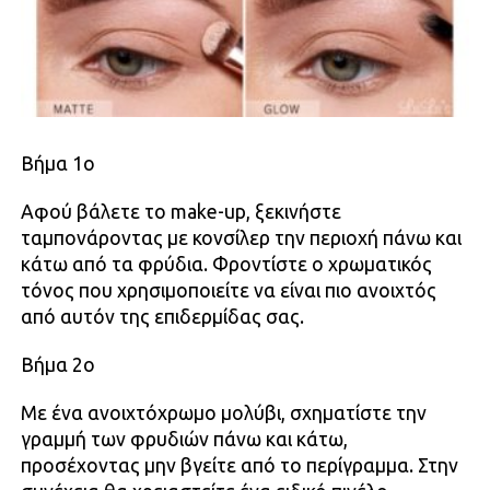
Βήμα 1ο
Αφού βάλετε το make-up, ξεκινήστε
ταμπονάροντας με κονσίλερ την περιοχή πάνω και
κάτω από τα φρύδια. Φροντίστε ο χρωματικός
τόνος που χρησιμοποιείτε να είναι πιο ανοιχτός
από αυτόν της επιδερμίδας σας.
Βήμα 2ο
Με ένα ανοιχτόχρωμο μολύβι, σχηματίστε την
γραμμή των φρυδιών πάνω και κάτω,
προσέχοντας μην βγείτε από το περίγραμμα. Στην