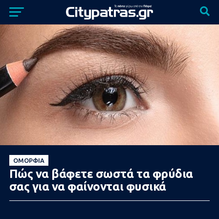
ΟΜΟΡΦΙΆ
Πώς να βάφετε σωστά τα φρύδια
σας για να φαίνονται φυσικά