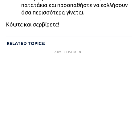
πατατάκια και προσπαθήστε να κολλήσουν
όσα περισσότερα γίνεται.
Κόψτε και σερβίρετε!
RELATED TOPICS:
ADVERTISEMENT