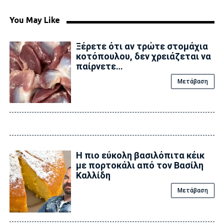
You May Like
Ξέρετε ότι αν τρώτε στομάχια
κοτόπουλου, δεν χρειάζεται να
παίρνετε…
Μετάβαση
Η πιο εύκολη βασιλόπιτα κέικ
με πορτοκάλι από τον Βασίλη
Καλλίδη
Μετάβαση