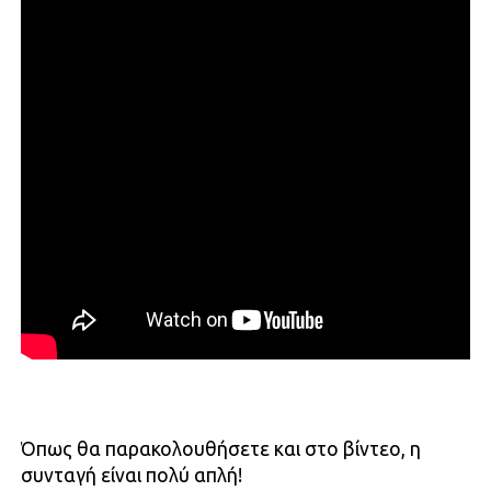
Όπως θα παρακολουθήσετε και στο βίντεο, η
συνταγή είναι πολύ απλή!