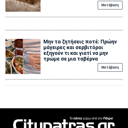
Μετάβαση
Μην τα ζητήσεις ποτέ: Πρώην
μάγειρες και σερβιτόροι
εξηγούν τι και γιατί να μην
τρώμε σε μια ταβέρνα
Μετάβαση