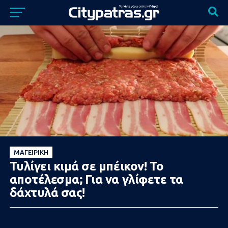
ΜΑΓΕΙΡΙΚΉ
Τυλίγει κιμά σε μπέικον! Το
αποτέλεσμα; Για να γλίφετε τα
δάχτυλά σας!