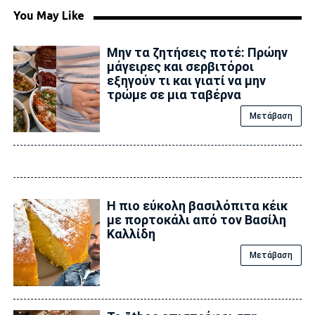
You May Like
Μην τα ζητήσεις ποτέ: Πρώην
μάγειρες και σερβιτόροι
εξηγούν τι και γιατί να μην
τρώμε σε μια ταβέρνα
Μετάβαση
Η πιο εύκολη βασιλόπιτα κέικ
με πορτοκάλι από τον Βασίλη
Καλλίδη
Μετάβαση