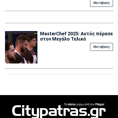
Μετάβαση
MasterChef 2025: Aυτός πέρασε
στον Μεγάλο Τελικό
Μετάβαση