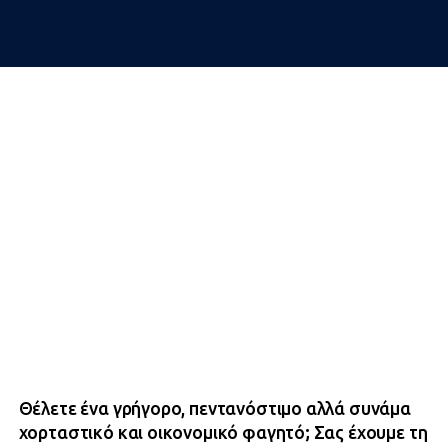
Θέλετε ένα γρήγορο, πεντανόστιμο αλλά συνάμα
χορταστικό και οικονομικό φαγητό; Σας έχουμε τη