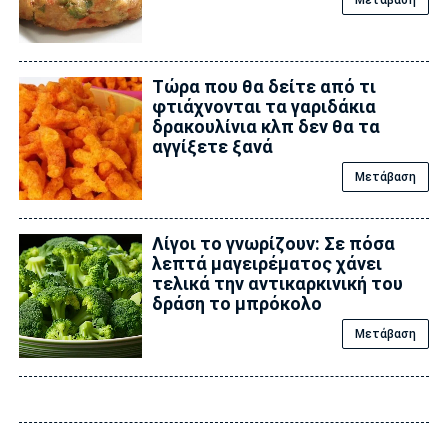
Τώρα που θα δείτε από τι
φτιάχνονται τα γαριδάκια
δρακουλίνια κλπ δεν θα τα
αγγίξετε ξανά
Μετάβαση
Λίγοι το γνωρίζουν: Σε πόσα
λεπτά μαγειρέματος χάνει
τελικά την αντικαρκινική του
δράση το μπρόκολο
Μετάβαση