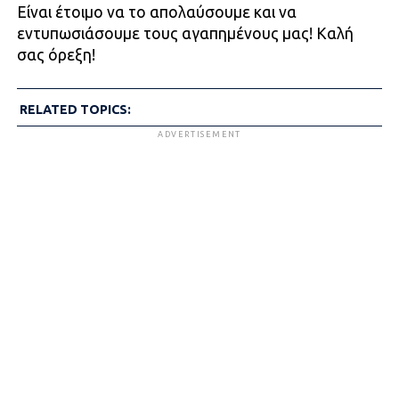
Είναι έτοιμο να το απολαύσουμε και να
εντυπωσιάσουμε τους αγαπημένους μας! Καλή
σας όρεξη!
RELATED TOPICS:
ADVERTISEMENT