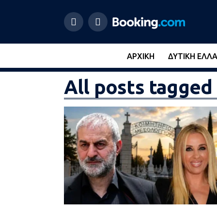
ΑΡΧΙΚΉ
ΔΥΤΙΚΉ ΕΛΛ
All posts tagged