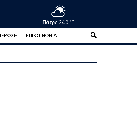
Πάτρα 24.0 °C
ΜΈΡΩΣΗ
ΕΠΙΚΟΙΝΩΝΊΑ