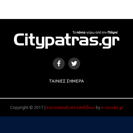
ΤΑΙΝΊΕΣ ΣΉΜΕΡΑ
Copyright © 2017 |
Κατασκευή Ιστοσελίδων
by
e-socials.gr