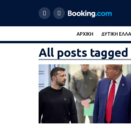
ΑΡΧΙΚΉ
ΔΥΤΙΚΉ ΕΛΛ
All posts tagge