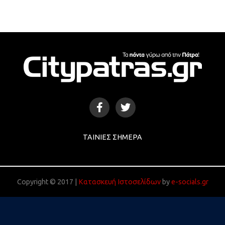
ΤΑΙΝΊΕΣ ΣΉΜΕΡΑ
Copyright © 2017 |
Κατασκευή Ιστοσελίδων
by
e-socials.gr