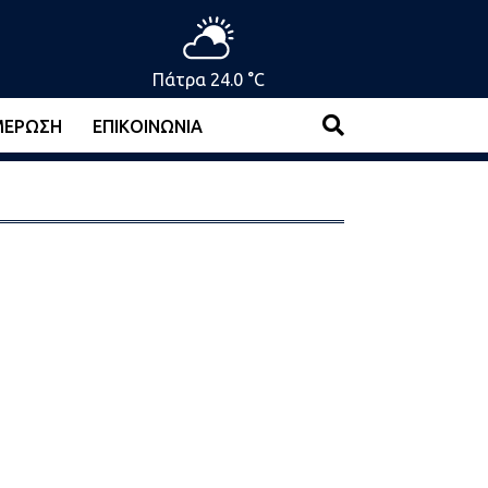
Πάτρα 24.0 °C
ΜΈΡΩΣΗ
ΕΠΙΚΟΙΝΩΝΊΑ