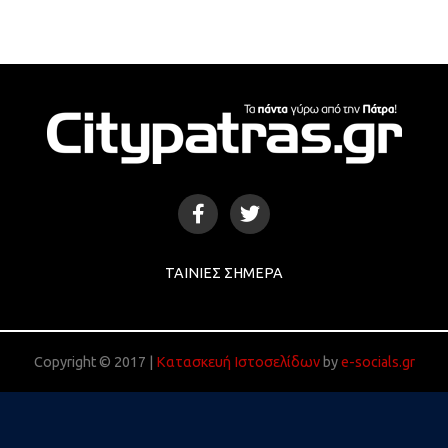
ΤΑΙΝΊΕΣ ΣΉΜΕΡΑ
Copyright © 2017 |
Κατασκευή Ιστοσελίδων
by
e-socials.gr