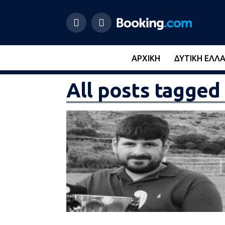
ΑΡΧΙΚΉ
ΔΥΤΙΚΉ ΕΛΛ
All posts tagge