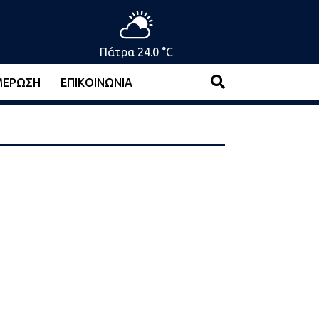
Πάτρα 24.0 °C
ΜΈΡΩΣΗ
ΕΠΙΚΟΙΝΩΝΊΑ