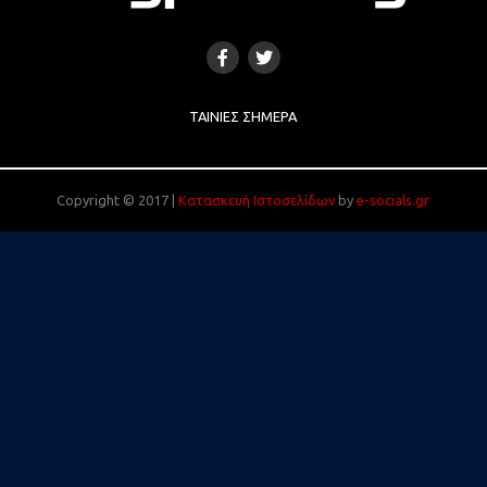
ΤΑΙΝΊΕΣ ΣΉΜΕΡΑ
Copyright © 2017 |
Κατασκευή Ιστοσελίδων
by
e-socials.gr