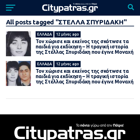
All posts tagged "ΣΤΕΛΛΑ ΣΠΥΡΙΔΑΚΗ"
ΕΛΛΆΔΑ
12 μήνες ago
Τον χώρισε και εκείνος της σκότwσε τα
παιδιά για εκδίκηση – Η τραγική ιστορία
της Στέλλας Σπυριδάκη που έγινε Μοναχή
ΕΛΛΆΔΑ
12 μήνες ago
Τον χώρισε και εκείνος της σκότwσε τα
παιδιά για εκδίκηση – Η τραγική ιστορία
της Στέλλας Σπυριδάκη που έγινε Μοναχή