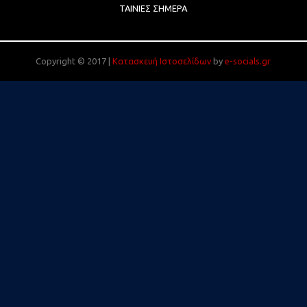
ΤΑΙΝΊΕΣ ΣΉΜΕΡΑ
Copyright © 2017 |
Κατασκευή Ιστοσελίδων
by
e-socials.gr