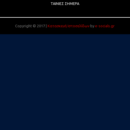
ΤΑΙΝΊΕΣ ΣΉΜΕΡΑ
Copyright © 2017 |
Κατασκευή Ιστοσελίδων
by
e-socials.gr