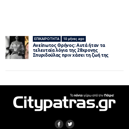
ΕΠΙΚΑΙΡΌΤΗΤΑ
10 μήνες ago
Ανείπωτος Θρήνος: Αυτά ήταν τα
τελευταία λόγια της 28χρονης
Σπυριδούλας πριν χάσει τη ζωή της