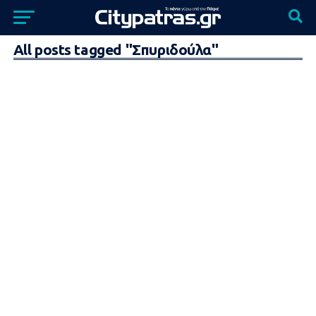
All posts tagged "Σπυριδούλα"