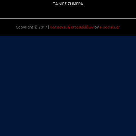
ΤΑΙΝΊΕΣ ΣΉΜΕΡΑ
Copyright © 2017 |
Κατασκευή Ιστοσελίδων
by
e-socials.gr