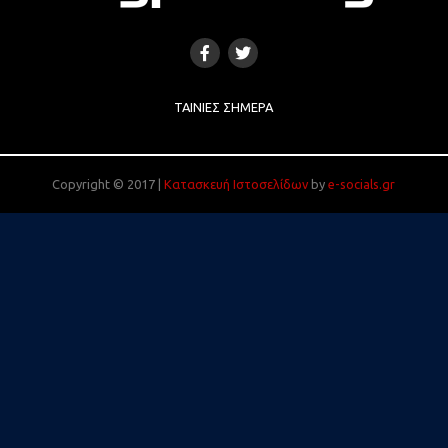
ΤΑΙΝΊΕΣ ΣΉΜΕΡΑ
Copyright © 2017 |
Κατασκευή Ιστοσελίδων
by
e-socials.gr