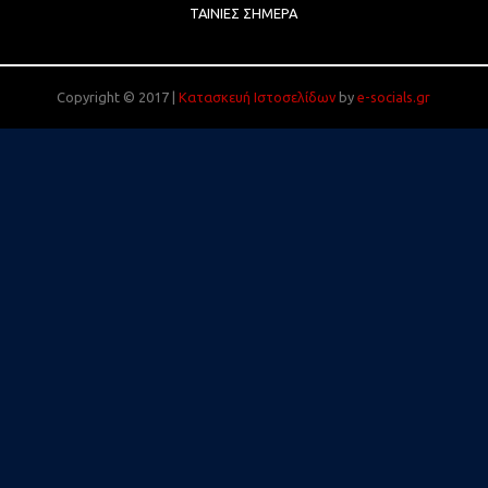
ΤΑΙΝΊΕΣ ΣΉΜΕΡΑ
Copyright © 2017 |
Κατασκευή Ιστοσελίδων
by
e-socials.gr