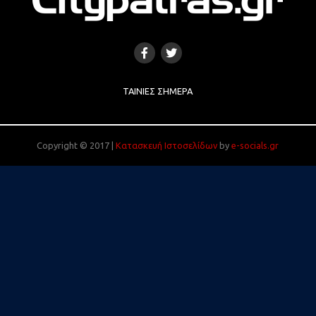
ΤΑΙΝΊΕΣ ΣΉΜΕΡΑ
Copyright © 2017 |
Κατασκευή Ιστοσελίδων
by
e-socials.gr