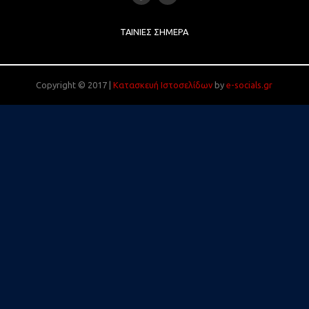
ΤΑΙΝΊΕΣ ΣΉΜΕΡΑ
Copyright © 2017 |
Κατασκευή Ιστοσελίδων
by
e-socials.gr