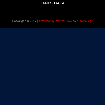
ΤΑΙΝΊΕΣ ΣΉΜΕΡΑ
Copyright © 2017 |
Κατασκευή Ιστοσελίδων
by
e-socials.gr