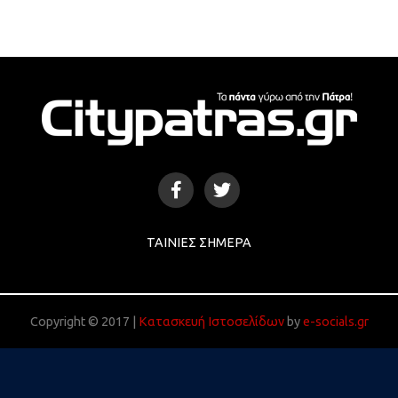
ΤΑΙΝΊΕΣ ΣΉΜΕΡΑ
Copyright © 2017 |
Κατασκευή Ιστοσελίδων
by
e-socials.gr