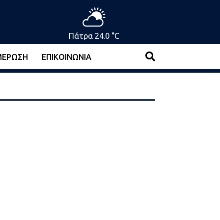
Πάτρα 24.0 °C
ΜΈΡΩΣΗ
ΕΠΙΚΟΙΝΩΝΊΑ