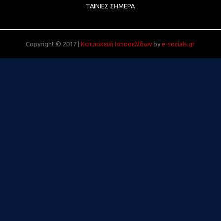
ΤΑΙΝΊΕΣ ΣΉΜΕΡΑ
Copyright © 2017 |
Κατασκευή Ιστοσελίδων
by
e-socials.gr