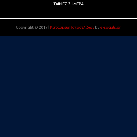
ΤΑΙΝΊΕΣ ΣΉΜΕΡΑ
Copyright © 2017 |
Κατασκευή Ιστοσελίδων
by
e-socials.gr