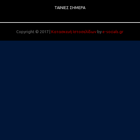
ΤΑΙΝΊΕΣ ΣΉΜΕΡΑ
Copyright © 2017 |
Κατασκευή Ιστοσελίδων
by
e-socials.gr