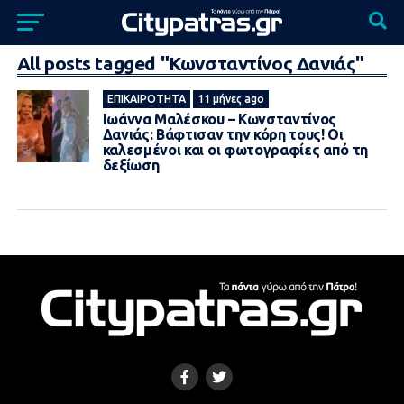
All posts tagged "Κωνσταντίνος Δανιάς"
ΕΠΙΚΑΙΡΌΤΗΤΑ
11 μήνες ago
Ιωάννα Μαλέσκου – Κωνσταντίνος
Δανιάς: Βάφτισαν την κόρη τους! Οι
καλεσμένοι και οι φωτογραφίες από τη
δεξίωση