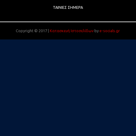
ΤΑΙΝΊΕΣ ΣΉΜΕΡΑ
Copyright © 2017 |
Κατασκευή Ιστοσελίδων
by
e-socials.gr