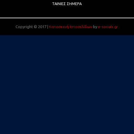
ΤΑΙΝΊΕΣ ΣΉΜΕΡΑ
Copyright © 2017 |
Κατασκευή Ιστοσελίδων
by
e-socials.gr