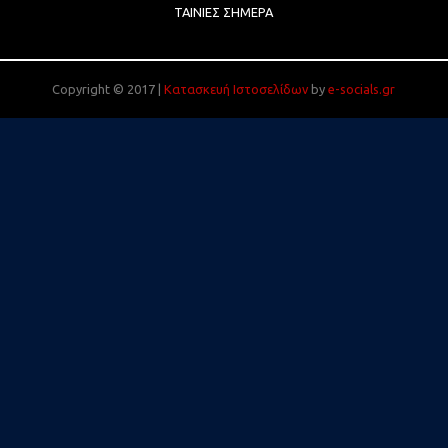
ΤΑΙΝΊΕΣ ΣΉΜΕΡΑ
Copyright © 2017 |
Κατασκευή Ιστοσελίδων
by
e-socials.gr