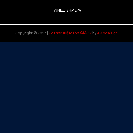
ΤΑΙΝΊΕΣ ΣΉΜΕΡΑ
Copyright © 2017 |
Κατασκευή Ιστοσελίδων
by
e-socials.gr