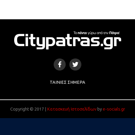
ΤΑΙΝΊΕΣ ΣΉΜΕΡΑ
Copyright © 2017 |
Κατασκευή Ιστοσελίδων
by
e-socials.gr