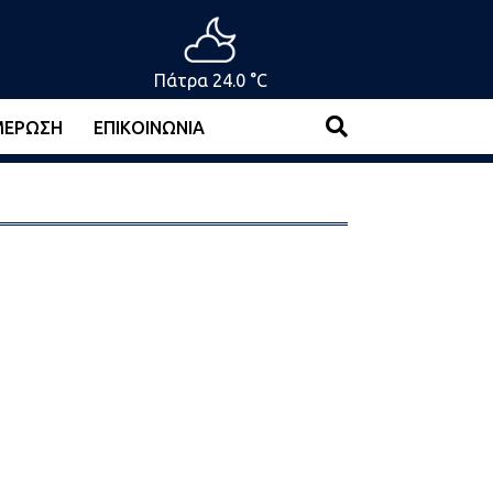
Πάτρα 24.0 °C
ΜΈΡΩΣΗ
ΕΠΙΚΟΙΝΩΝΊΑ