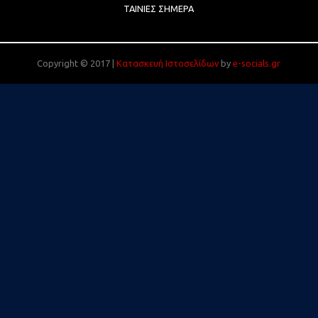
ΤΑΙΝΊΕΣ ΣΉΜΕΡΑ
Copyright © 2017 |
Κατασκευή Ιστοσελίδων
by
e-socials.gr