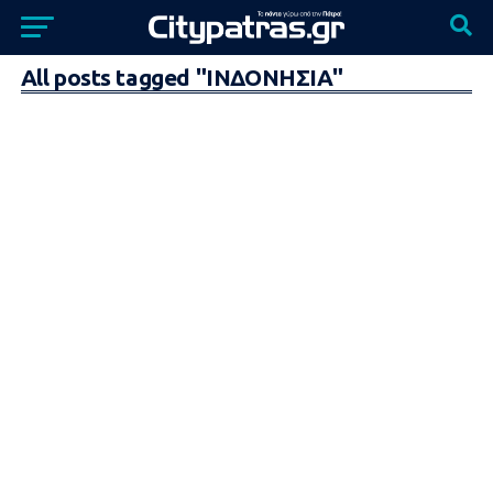
All posts tagged "ΙΝΔΟΝΗΣΙΑ"