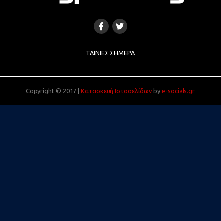
ΤΑΙΝΊΕΣ ΣΉΜΕΡΑ
Copyright © 2017 |
Κατασκευή Ιστοσελίδων
by
e-socials.gr