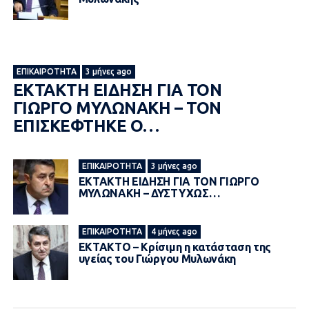
ΕΠΙΚΑΙΡΌΤΗΤΑ
3 μήνες ago
ΕΚΤΑΚΤΗ ΕΙΔΗΣΗ ΓΙΑ ΤΟΝ
ΓΙΩΡΓΟ ΜΥΛΩΝΑΚΗ – ΤΟΝ
ΕΠΙΣΚΕΦΤΗΚΕ Ο…
ΕΠΙΚΑΙΡΌΤΗΤΑ
3 μήνες ago
ΕΚΤΑΚΤΗ ΕΙΔΗΣΗ ΓΙΑ ΤΟΝ ΓΙΩΡΓΟ
ΜΥΛΩΝΑΚΗ – ΔΥΣΤΥΧΩΣ…
ΕΠΙΚΑΙΡΌΤΗΤΑ
4 μήνες ago
ΕΚΤΑΚΤΟ – Κρίσιμη η κατάσταση της
υγείας του Γιώργου Μυλωνάκη