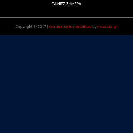
ΤΑΙΝΊΕΣ ΣΉΜΕΡΑ
Copyright © 2017 |
Κατασκευή Ιστοσελίδων
by
e-socials.gr