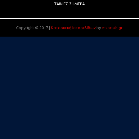
ΤΑΙΝΊΕΣ ΣΉΜΕΡΑ
Copyright © 2017 |
Κατασκευή Ιστοσελίδων
by
e-socials.gr