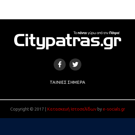
ΤΑΙΝΊΕΣ ΣΉΜΕΡΑ
Copyright © 2017 |
Κατασκευή Ιστοσελίδων
by
e-socials.gr