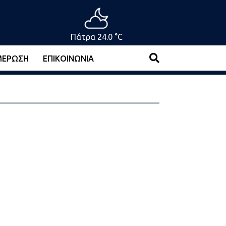
Πάτρα 24.0 °C
ΜΈΡΩΣΗ
ΕΠΙΚΟΙΝΩΝΊΑ