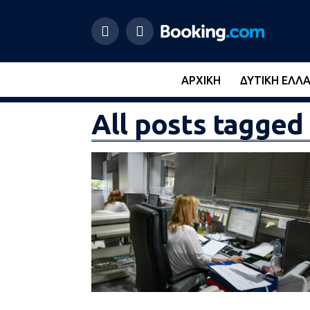
ΑΡΧΙΚΉ
ΔΥΤΙΚΉ ΕΛΛ
All posts tagge