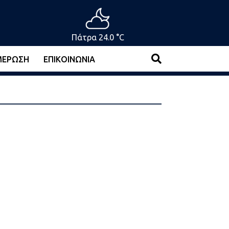
Πάτρα 24.0 °C
ΜΈΡΩΣΗ
ΕΠΙΚΟΙΝΩΝΊΑ