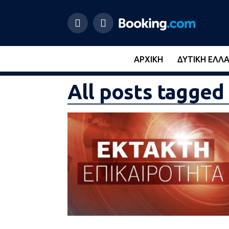
ΑΡΧΙΚΉ
ΔΥΤΙΚΉ ΕΛΛ
All posts tagge