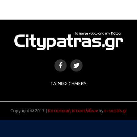
ΤΑΙΝΊΕΣ ΣΉΜΕΡΑ
Copyright © 2017 |
Κατασκευή Ιστοσελίδων
by
e-socials.gr