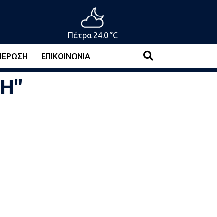
Πάτρα 24.0 °C
ΜΈΡΩΣΗ
ΕΠΙΚΟΙΝΩΝΊΑ
ΛΗ"