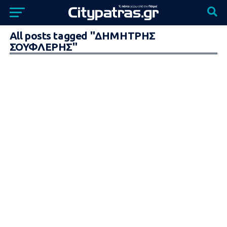
All posts tagged "ΔΗΜΗΤΡΗΣ
ΣΟΥΦΛΕΡΗΣ"