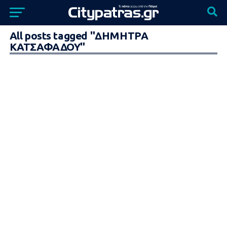
All posts tagged "ΔΗΜΗΤΡΑ
ΚΑΤΣΑΦΑΔΟΥ"