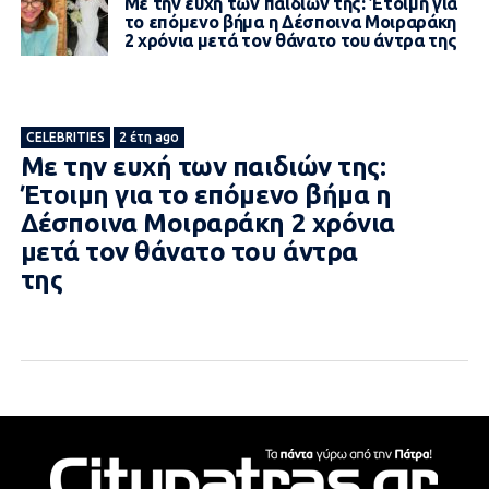
Με την ευχή των παιδιών της: Έτοιμη για
το επόμενο βήμα η Δέσποινα Μοιραράκη
2 χρόνια μετά τον θάνατο του άντρα της
CELEBRITIES
2 έτη ago
Με την ευχή των παιδιών της:
Έτοιμη για το επόμενο βήμα η
Δέσποινα Μοιραράκη 2 χρόνια
μετά τον θάνατο του άντρα
της