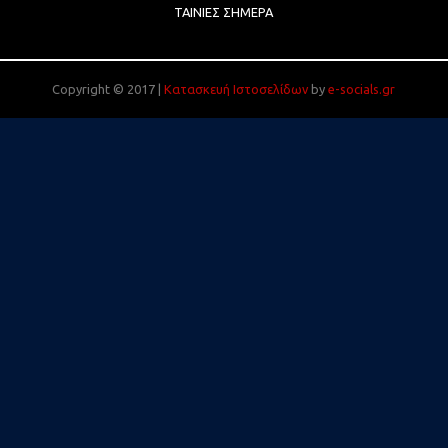
ΤΑΙΝΊΕΣ ΣΉΜΕΡΑ
Copyright © 2017 |
Κατασκευή Ιστοσελίδων
by
e-socials.gr