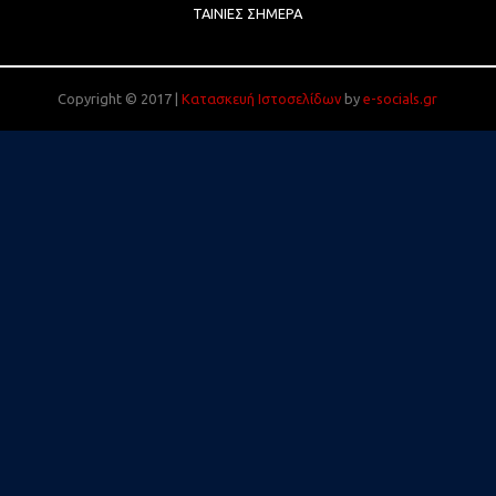
ΤΑΙΝΊΕΣ ΣΉΜΕΡΑ
Copyright © 2017 |
Κατασκευή Ιστοσελίδων
by
e-socials.gr