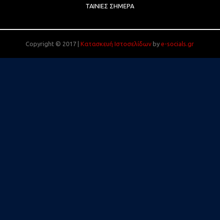
ΤΑΙΝΊΕΣ ΣΉΜΕΡΑ
Copyright © 2017 |
Κατασκευή Ιστοσελίδων
by
e-socials.gr