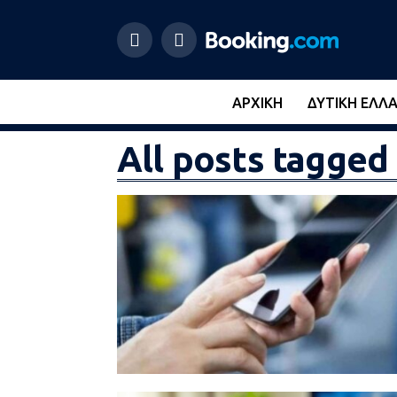
ΑΡΧΙΚΉ
ΔΥΤΙΚΉ ΕΛΛ
All posts tagge