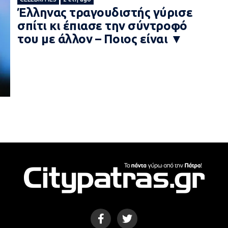
Έλληνας τραγουδιστής γύρισε
σπίτι κι έπιασε την σύντροφό
του με άλλον – Ποιος είναι ▼