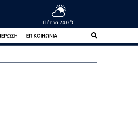
Πάτρα 24.0 °C
ΜΈΡΩΣΗ
ΕΠΙΚΟΙΝΩΝΊΑ