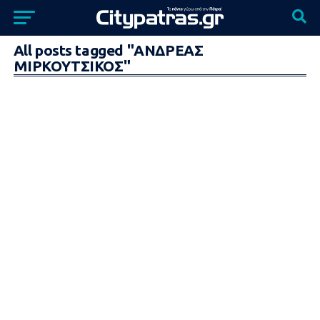
All posts tagged "ΑΝΔΡΕΑΣ
ΜΙΡΚΟΥΤΣΙΚΟΣ"