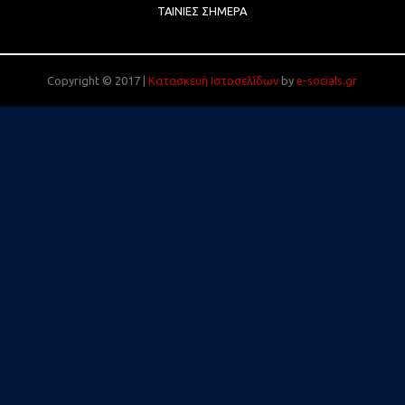
ΤΑΙΝΊΕΣ ΣΉΜΕΡΑ
Copyright © 2017 |
Κατασκευή Ιστοσελίδων
by
e-socials.gr