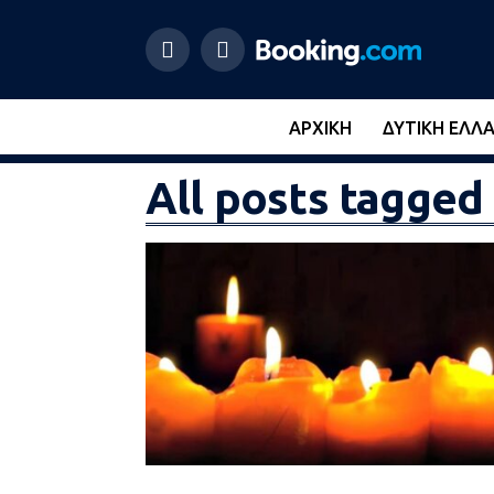
ΑΡΧΙΚΉ
ΔΥΤΙΚΉ ΕΛΛ
All posts tagged