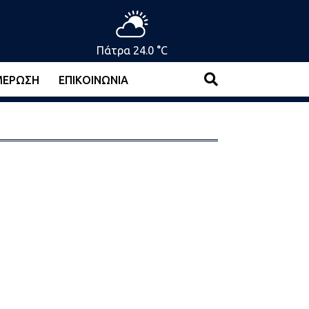
Πάτρα 24.0 °C
ΜΈΡΩΣΗ
ΕΠΙΚΟΙΝΩΝΊΑ