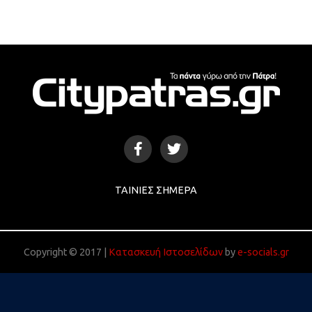
ΤΑΙΝΊΕΣ ΣΉΜΕΡΑ
Copyright © 2017 |
Κατασκευή Ιστοσελίδων
by
e-socials.gr