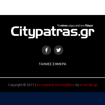
ΤΑΙΝΊΕΣ ΣΉΜΕΡΑ
Copyright © 2017 |
Κατασκευή Ιστοσελίδων
by
e-socials.gr