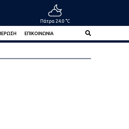
Πάτρα 24.0 °C
ΜΈΡΩΣΗ
ΕΠΙΚΟΙΝΩΝΊΑ