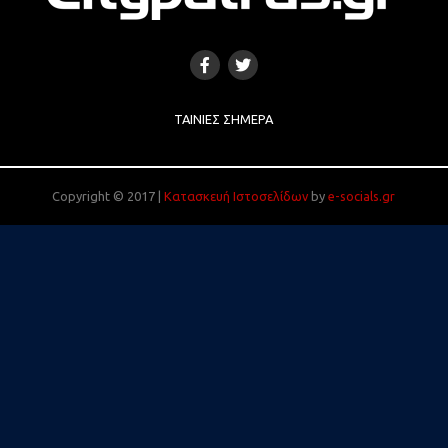
ΤΑΙΝΊΕΣ ΣΉΜΕΡΑ
Copyright © 2017 |
Κατασκευή Ιστοσελίδων
by
e-socials.gr