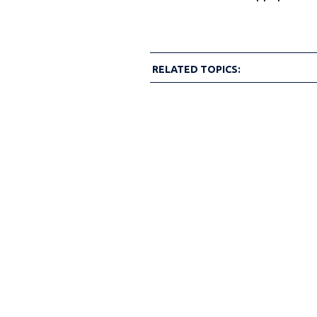
RELATED TOPICS: