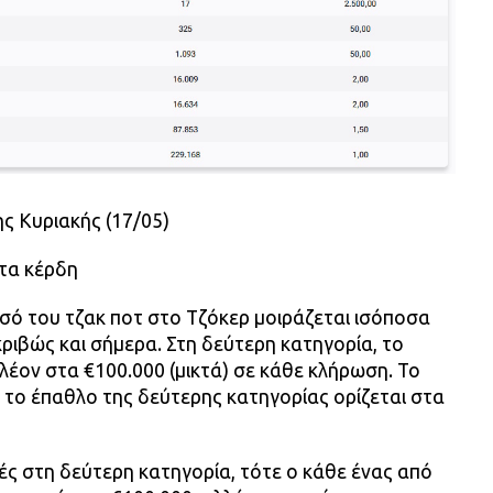
ης Κυριακής (17/05)
τα κέρδη
σό του τζακ ποτ στο Τζόκερ μοιράζεται ισόποσα
ριβώς και σήμερα. Στη δεύτερη κατηγορία, το
πλέον στα €100.000 (μικτά) σε κάθε κλήρωση. Το
 το έπαθλο της δεύτερης κατηγορίας ορίζεται στα
ές στη δεύτερη κατηγορία, τότε ο κάθε ένας από