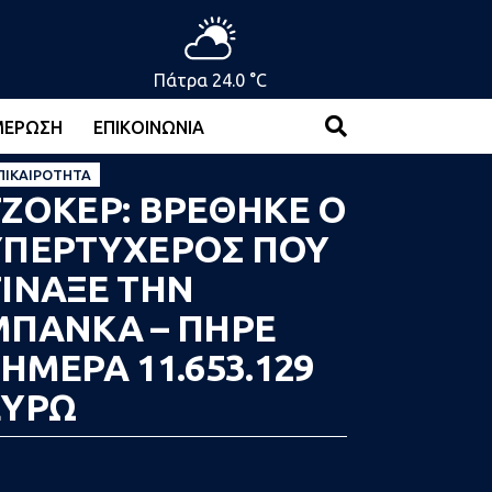
Πάτρα 24.0 °C
ΜΈΡΩΣΗ
ΕΠΙΚΟΙΝΩΝΊΑ
ΠΙΚΑΙΡΌΤΗΤΑ
ΤΖΟΚΕΡ: ΒΡΕΘΗΚΕ Ο
ΥΠΕΡΤΥΧΕΡΟΣ ΠΟΥ
ΤΙΝΑΞΕ ΤΗΝ
ΜΠΑΝΚΑ – ΠΗΡΕ
ΗΜΕΡΑ 11.653.129
ΕΥΡΩ