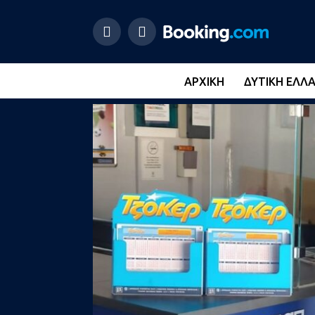
ΑΡΧΙΚΉ
ΔΥΤΙΚΉ ΕΛΛ