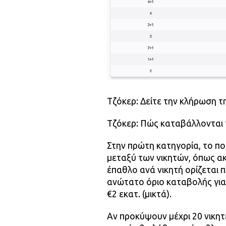
Τζόκερ: Δείτε την κλήρωση τ
Τζόκερ: Πώς καταβάλλονται 
Στην πρώτη κατηγορία, το πο
μεταξύ των νικητών, όπως ακ
έπαθλο ανά νικητή ορίζεται 
ανώτατο όριο καταβολής για
€2 εκατ. (μικτά).
Αν προκύψουν μέχρι 20 νικητ