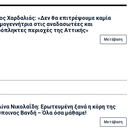
ος Χαρδαλιάς: «Δεν θα επιτρέψουμε καμία
μογεννήτρια στις αναδασωτέες και
όπληκτες περιοχές της Αττικής»
Μετάβαση
ίνα Νικολαΐδη: Ερωτευμένη ξανά η κόρη της
ποινας Βανδή – Όλα όσα μάθαμε!
Μετάβαση